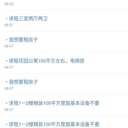
08-02
求租三室两厅两卫
08-07
我想要租房子
08-07
求租花园公寓100平方左右，电梯房
08-07
我想要租房子
08-07
求租1一2楼精装100平方里面基本设备不要
08-07
求租1一2楼精装100平方里面基本设备不要