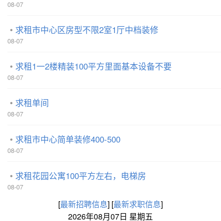
08-07
求租市中心区房型不限2室1厅中档装修
08-07
求租1一2楼精装100平方里面基本设备不要
08-07
求租单间
08-07
求租市中心简单装修400-500
08-07
求租花园公寓100平方左右，电梯房
08-07
[
最新招聘信息
]
[
最新求职信息
]
2026年08月07日 星期五